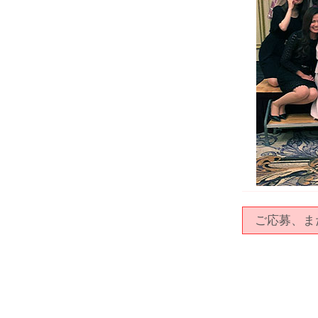
ご応募、ま