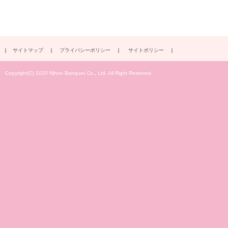
サイトマップ
プライバシーポリシー
サイトポリシー
Copyright(C) 2020 Nihon Banquet Co., Ltd. All Right Reserved.